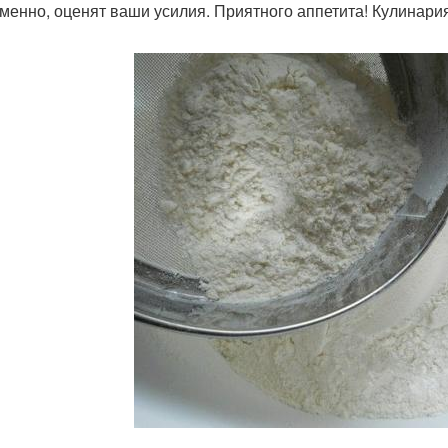
менно, оценят ваши усилия. Приятного аппетита! Кулинари