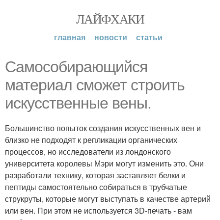
ЛАЙФХАКИ
главная
новости
статьи
Самособирающийся
материал сможет строить
искусственные вены.
Большинство попыток создания искусственных вен и
близко не подходят к репликации органических
процессов, но исследователи из лондонского
университета королевы Мэри могут изменить это. Они
разработали технику, которая заставляет белки и
пептиды самостоятельно собираться в трубчатые
струкруты, которые могут выступать в качестве артерий
или вен. При этом не используется 3D-печать - вам