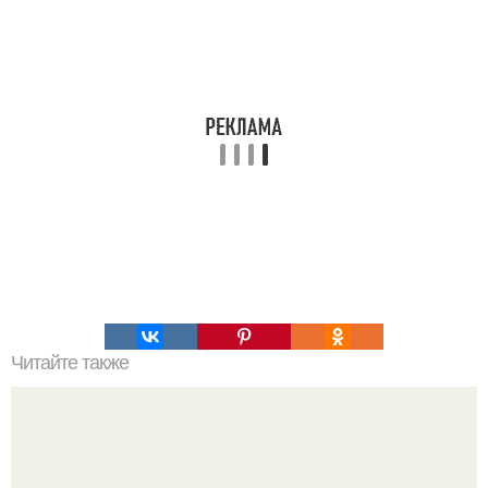
Читайте также