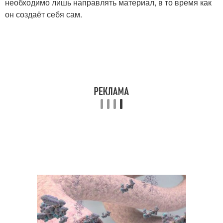
необходимо лишь направлять материал, в то время как
он создаёт себя сам.