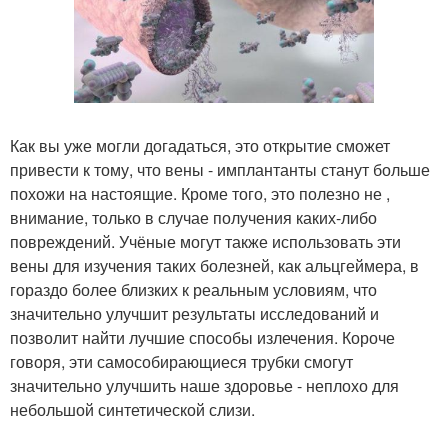
Как вы уже могли догадаться, это открытие сможет
привести к тому, что вены - имплантанты станут больше
похожи на настоящие. Кроме того, это полезно не ,
внимание, только в случае получения каких-либо
повреждений. Учёные могут также использовать эти
вены для изучения таких болезней, как альцгеймера, в
гораздо более близких к реальным условиям, что
значительно улучшит результаты исследований и
позволит найти лучшие способы излечения. Короче
говоря, эти самособирающиеся трубки смогут
значительно улучшить наше здоровье - неплохо для
небольшой синтетической слизи.