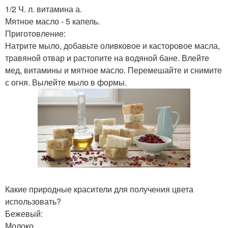
1/2 Ч. л. витамина а.
Мятное масло - 5 капель.
Приготовление:
Натрите мыло, добавьте оливковое и касторовое масла,
травяной отвар и растопите на водяной бане. Влейте
мед, витамины и мятное масло. Перемешайте и снимите
с огня. Вылейте мыло в формы.
Какие природные красители для получения цвета
использовать?
Бежевый:
Молоко.