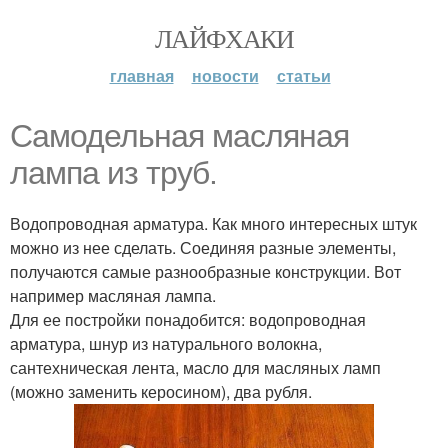
ЛАЙФХАКИ
главная
новости
статьи
Самодельная масляная
лампа из труб.
Водопроводная арматура. Как много интересных штук
можно из нее сделать. Соединяя разные элементы,
получаются самые разнообразные конструкции. Вот
например масляная лампа.
Для ее постройки понадобится: водопроводная
арматура, шнур из натурального волокна,
сантехническая лента, масло для масляных ламп
(можно заменить керосином), два рубля.