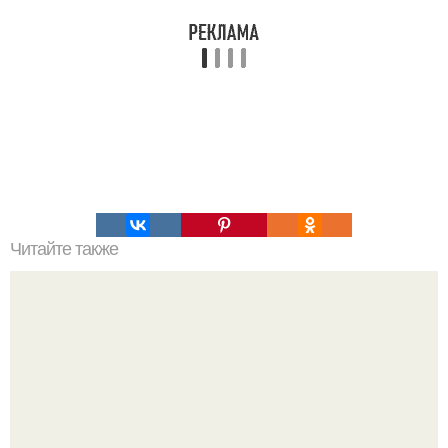
Читайте также
Жидкие обои своими руками?