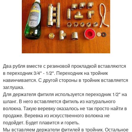
Два рубля вместе с резиновой прокладкой вставляются
в переходник 3/4" - 1/2". Переходник на тройник
навинчивается. С другой стороны в тройник вставляется
заглушка.
Для держателя фитиля используется переходник 1/2" на
шланг. В него вставляется фитиль из натурального
волокна. Такую веревку оказалось не так просто найти в
продаже. Веревка из искусственного волокна не
подойдет. Будет плавится и гореть.
Мы вставляем держатели фитилей в тройник. Остальное