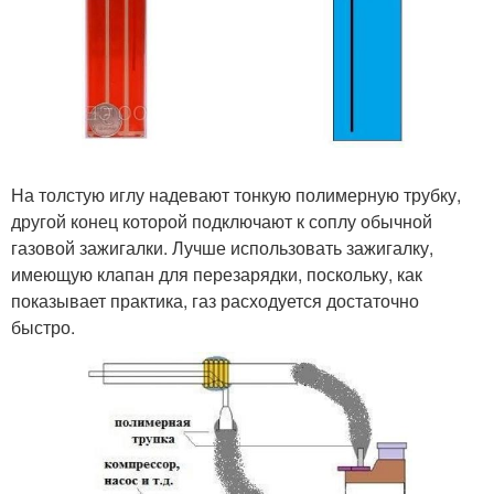
На толстую иглу надевают тонкую полимерную трубку,
другой конец которой подключают к соплу обычной
газовой зажигалки. Лучше использовать зажигалку,
имеющую клапан для перезарядки, поскольку, как
показывает практика, газ расходуется достаточно
быстро.