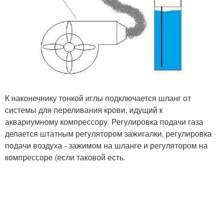
К наконечнику тонкой иглы подключается шланг от
системы для переливания крови, идущий к
аквариумному компрессору. Регулировка подачи газа
делается штатным регулятором зажигалки, регулировка
подачи воздуха - зажимом на шланге и регулятором на
компрессоре (если таковой есть.