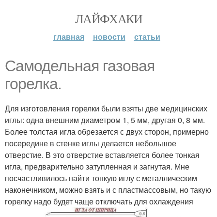
ЛАЙФХАКИ
главная
новости
статьи
Самодельная газовая
горелка.
Для изготовления горелки были взяты две медицинских
иглы: одна внешним диаметром 1, 5 мм, другая 0, 8 мм.
Более толстая игла обрезается с двух сторон, примерно
посередине в стенке иглы делается небольшое
отверстие. В это отверстие вставляется более тонкая
игла, предварительно затупленная и загнутая. Мне
посчастливилось найти тонкую иглу с металлическим
наконечником, можно взять и с пластмассовым, но такую
горелку надо будет чаще отключать для охлаждения