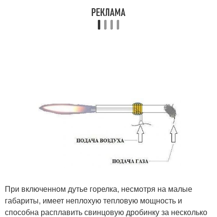
При включенном дутье горелка, несмотря на малые
габариты, имеет неплохую тепловую мощность и
способна расплавить свинцовую дробинку за несколько