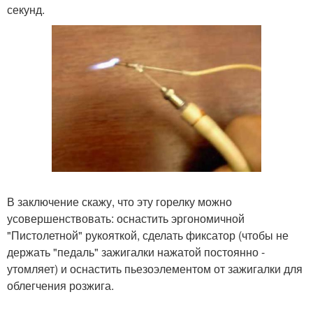
секунд.
В заключение скажу, что эту горелку можно
усовершенствовать: оснастить эргономичной
"Пистолетной" рукояткой, сделать фиксатор (чтобы не
держать "педаль" зажигалки нажатой постоянно -
утомляет) и оснастить пьезоэлементом от зажигалки для
облегчения розжига.