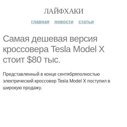
ЛАЙФХАКИ
главная
новости
статьи
Самая дешевая версия
кроссовера Tesla Model X
стоит $80 тыс.
Представленный в конце сентябряполностью
электрический кроссовер Tesla Model X поступил в
широкую продажу.