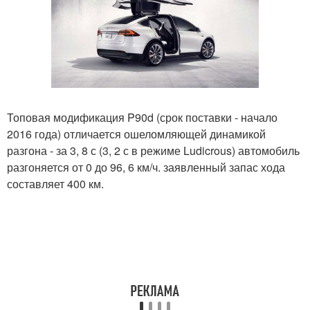
Топовая модификация P90d (срок поставки - начало
2016 года) отличается ошеломляющей динамикой
разгона - за 3, 8 с (3, 2 с в режиме Ludicrous) автомобиль
разгоняется от 0 до 96, 6 км/ч. заявленный запас хода
составляет 400 км.