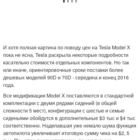
И хотя полная картина по поводу цен на Tesla Model X
пока не ясна, Tesla раскрыла некоторые подробности
касательно стоимости отдельных компонентов. Но так
или иначе, ориентировочные сроки поставки более
дешевых моделей 90D и 70D - середина и конец 2016
года.
Все модификации Model X поставляются в стандартной
комплектации с двумя рядами сидений (в общей
сложности 5 мест), конфигурации с шестью и семью
сиденьями обойдутся в дополнительные $3 тыс и $4 тыс
соответственно. Наделавшая уже немало шума функция
автопилота увеличивает итоговую сумму чека на $2, 5