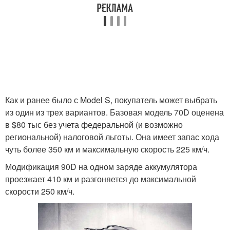
Как и ранее было с Model S, покупатель может выбрать
из один из трех вариантов. Базовая модель 70D оценена
в $80 тыс без учета федеральной (и возможно
региональной) налоговой льготы. Она имеет запас хода
чуть более 350 км и максимальную скорость 225 км/ч.
Модификация 90D на одном заряде аккумулятора
проезжает 410 км и разгоняется до максимальной
скорости 250 км/ч.