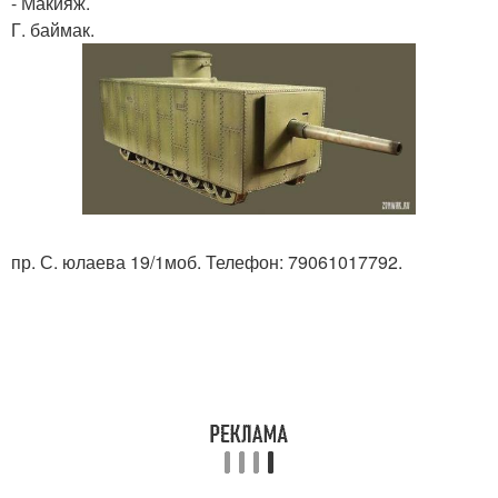
- Макияж.
Г. баймак.
пр. С. юлаева 19/1моб. Телефон: 79061017792.