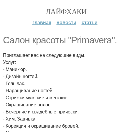
ЛАЙФХАКИ
главная
новости
статьи
Салон красоты "Primavera".
Приглашает вас на следующие виды.
Услуг:
- Маникюр.
- Дизайн ногтей.
- Гель лак.
- Наращивание ногтей.
- Стрижки мужские и женские.
- Окрашивание волос.
- Вечерние и свадебные прически.
- Хим. Завивка.
- Корекция и окрашивание бровей.