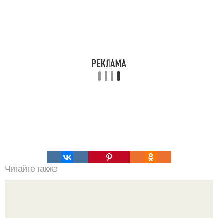
Читайте также