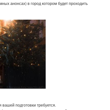
мных анонсах) в город котором будет проходить
ля вашей подготовки требуется.