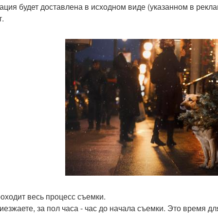
ация будет доставлена в исходном виде (указанном в рекла
т.
роходит весь процесс съемки.
иезжаете, за пол часа - час до начала съемки. Это время д