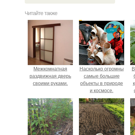
Читайте также
Межкомнатная
Насколько огромны
В
раздвижная дверь
самые большие
своими руками.
объекты в природе
и космосе.