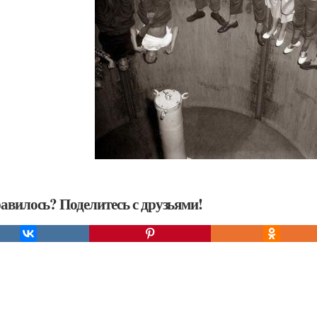
авилось? Поделитесь с друзьями!