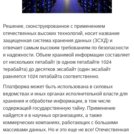
Решение, сконструированное с применением
отечественных высоких технологий, носит название
защищенная система хранения данных (ЗСХД) и
отвечает самым высоким требованиям по безопасности
и надежности. Объем хранимой информации составляет
от нескольких петабайт (в одном петабайте 1024
терабайта) до десятков эксабайт (один эксабайт
равняется 1024 петабайта соответственно.
Платформа может быть использована в силовых
ведомствах и иных органах исполнительной власти для
хранения и обработки информации, в том числе
содержащей государственную тайну. Применение
найдется и в научных организациях, а также
коммерческих компаниях, работающих с большими
массивами данных. Но и это еще не все! Отечественная