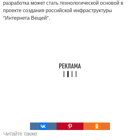
разработка может стать технологической основой в
проекте создания российской инфраструктуры
"Интернета Вещей".
Читайте также