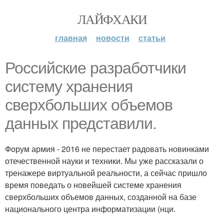
ЛАЙФХАКИ
главная
новости
статьи
Российские разработчики
систему хранения
сверхбольших объемов
данных представили.
Форум армия - 2016 не перестает радовать новинками
отечественной науки и техники. Мы уже рассказали о
тренажере виртуальной реальности, а сейчас пришло
время поведать о новейшей системе хранения
сверхбольших объемов данных, созданной на базе
национального центра информатизации (нци.