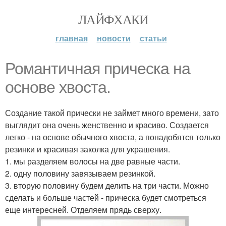
ЛАЙФХАКИ
главная
новости
статьи
Романтичная прическа на
основе хвоста.
Создание такой прически не займет много времени, зато
выглядит она очень женственно и красиво. Создается
легко - на основе обычного хвоста, а понадобятся только
резинки и красивая заколка для украшения.
1. мы разделяем волосы на две равные части.
2. одну половину завязываем резинкой.
3. вторую половину будем делить на три части. Можно
сделать и больше частей - прическа будет смотреться
еще интересней. Отделяем прядь сверху.