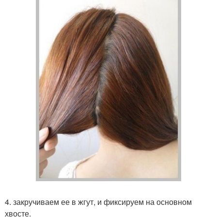
4. закручиваем ее в жгут, и фиксируем на основном
хвосте.