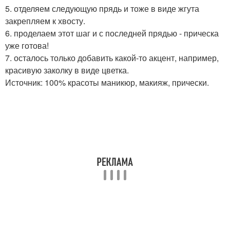
5. отделяем следующую прядь и тоже в виде жгута
закрепляем к хвосту.
6. проделаем этот шаг и с последней прядью - прическа
уже готова!
7. осталось только добавить какой-то акцент, например,
красивую заколку в виде цветка.
Источник: 100% красоты маникюр, макияж, прически.