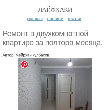
ЛАЙФХАКИ
главная
новости
статьи
Ремонт в двухкомнатной
квартире за полтора месяца.
Автор: Мейрхан кулбасов