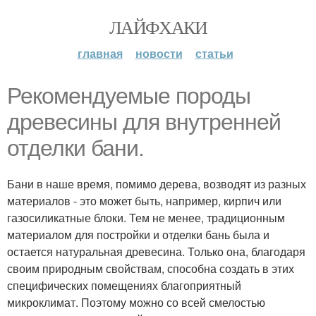
ЛАЙФХАКИ
главная
новости
статьи
Рекомендуемые породы
древесины для внутренней
отделки бани.
Бани в наше время, помимо дерева, возводят из разных
материалов - это может быть, например, кирпич или
газосиликатные блоки. Тем не менее, традиционным
материалом для постройки и отделки бань была и
остается натуральная древесина. Только она, благодаря
своим природным свойствам, способна создать в этих
специфических помещениях благоприятный
микроклимат. Поэтому можно со всей смелостью