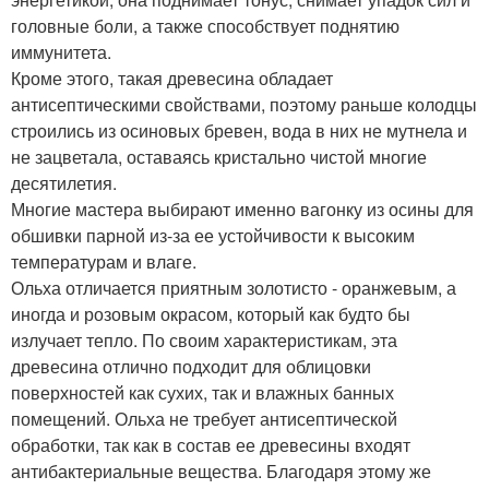
головные боли, а также способствует поднятию
иммунитета.
Кроме этого, такая древесина обладает
антисептическими свойствами, поэтому раньше колодцы
строились из осиновых бревен, вода в них не мутнела и
не зацветала, оставаясь кристально чистой многие
десятилетия.
Многие мастера выбирают именно вагонку из осины для
обшивки парной из-за ее устойчивости к высоким
температурам и влаге.
Ольха отличается приятным золотисто - оранжевым, а
иногда и розовым окрасом, который как будто бы
излучает тепло. По своим характеристикам, эта
древесина отлично подходит для облицовки
поверхностей как сухих, так и влажных банных
помещений. Ольха не требует антисептической
обработки, так как в состав ее древесины входят
антибактериальные вещества. Благодаря этому же