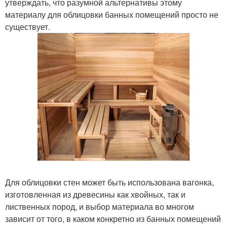
утверждать, что разумной альтернативы этому
материалу для облицовки банных помещений просто не
существует.
Для облицовки стен может быть использована вагонка,
изготовленная из древесины как хвойных, так и
лиственных пород, и выбор материала во многом
зависит от того, в каком конкретно из банных помещений