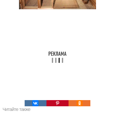
Читайте также