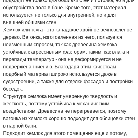
обустройства пола в бане. Кроме того, этот материал
используется не только для внутренней, но и для
внешней обшивки стен.
Хемлок или тсуга - это канадское хвойное вечнозеленое
дерево. Вагонка, изготовленная из него, пользуется
неизменным спросом, так как древесина хемлока
устойчива к агрессивным факторам, таким, как влага и
перепады температур - она не деформируется и не
подвержена гниению. Благодаря этим качествам,
подобный материал широко используется даже в
судостроении, а также для отделки фасадов и постройки
беседок.
Структура хемлока имеет умеренную твердость и
жесткость, поэтому устойчива к механическим
воздействиям. Древесина не перегревается, поэтому
вагонка из хемлока хорошо подходит для облицовки стен
в парной бани.
Подходит хемлок для этого помещения еще и потому,