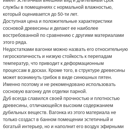
службы в помещениях с нормальной влажностью,
который оценивается до 50-ти лет.
Доступная цена и положительные характеристики
сосновой древесины и делают ее наиболее
востребованной по сравнению с другими материалами
этого ряда.
Недостатками вагонки можно назвать его относительную
гигроскопичность и низкую стойкость к перепадам
температур, что приводит к деформационным
процессам в досках. Кроме того, в структуре древесины
может возникнуть грибок в виде синюшных пятен.
Именно поэтому и не рекомендовано использовать
сосновую вагонку для отделки парной.
Дуб всегда славился своей прочностью и плотностью
древесины, отличающейся высоким содержанием
дубильных веществ. Вагонка из этого материала не
только создаст в банном помещении эстетичный и
богатый интерьер, но и наполнит его воздух эфирными