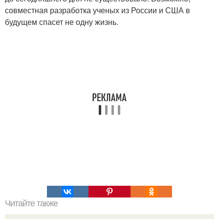
совместная разработка ученых из России и США в
будущем спасет не одну жизнь.
Читайте также