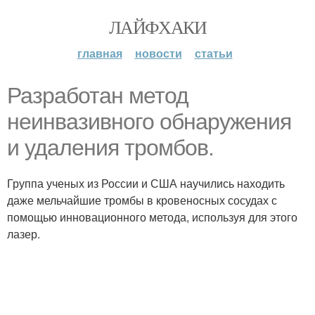
ЛАЙФХАКИ
главная
новости
статьи
Разработан метод
неинвазивного обнаружения
и удаления тромбов.
Группа ученых из России и США научились находить
даже мельчайшие тромбы в кровеносных сосудах с
помощью инновационного метода, используя для этого
лазер.