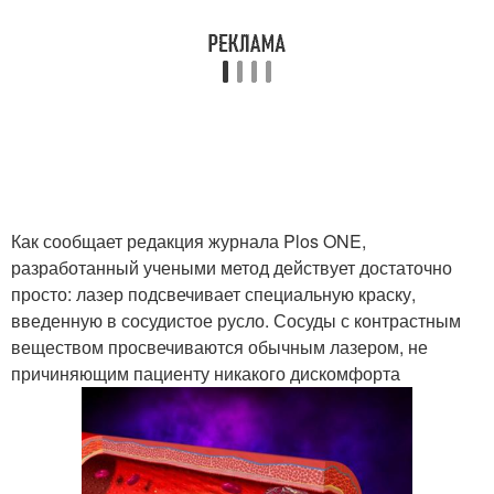
Как сообщает редакция журнала Plos ONE,
разработанный учеными метод действует достаточно
просто: лазер подсвечивает специальную краску,
введенную в сосудистое русло. Сосуды с контрастным
веществом просвечиваются обычным лазером, не
причиняющим пациенту никакого дискомфорта