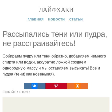
ЛАЙФХАКИ
главная
новости
статьи
Рассыпались тени или пудра,
не расстраивайтесь!
Собираем пудру или тени обратно, добавляем немного
спирта или водки, аккуратно ложкой создаем
однородную массу и мы оставляем высыхать! Все и
пудра (тени) как новенькая).
Читайте также