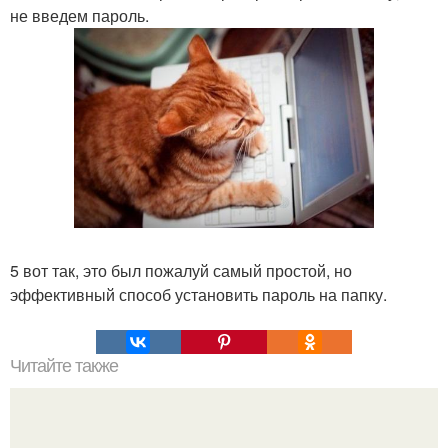
не введем пароль.
5 вот так, это был пожалуй самый простой, но
эффективный способ установить пароль на папку.
Читайте также