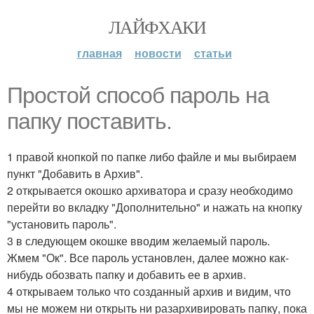
ЛАЙФХАКИ
главная
новости
статьи
Простой способ пароль на
папку поставить.
1 правой кнопкой по папке либо файле и мы выбираем
пункт "Добавить в Архив".
2 открывается окошко архиватора и сразу необходимо
перейти во вкладку "Дополнительно" и нажать на кнопку
"установить пароль".
3 в следующем окошке вводим желаемый пароль.
Жмем "Ок". Все пароль установлен, далее можно как-
нибудь обозвать папку и добавить ее в архив.
4 открываем только что созданный архив и видим, что
мы не можем ни открыть ни разархивировать папку, пока