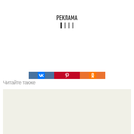
Читайте также