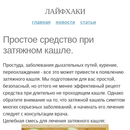
ЛАЙФХАКИ
главная
новости
статьи
Простое средство при
затяжном кашле.
Простуда, заболевания дыхательных путей, курение,
переохлаждение - все это может привести к появлению
затяжного кашля. Мы подготовили для вас простой,
безопасный, но оттого не менее эффективный рецепт
средства при длительно не проходящем кашле. Однако
обратите внимание на то, что затяжной кашель симптом
многих серьезных заболеваний, и начинать его лечение
следует с консультации врача.
Целебная смесь для лечения затяжного кашля: