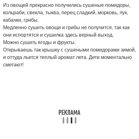
Из овощей прекрасно получились сушеные помидоры,
кольраби, свекла, тыква, перец сладкий, морковь, лук,
кабачки, грибы.
Медленно сушить овощи и грибы не получится, так как
они испортятся и сушилка здесь верный выход.
Можно сушить ягоды и фрукты.
Открываешь так крышку с сушеными помидорами зимой,
и оттуда льется теплый аромат лета. Дети моментально
сметают!