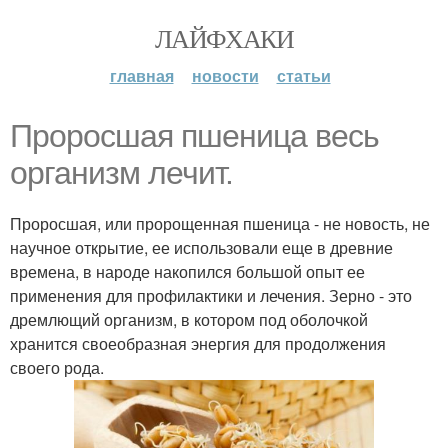
ЛАЙФХАКИ
главная
новости
статьи
Проросшая пшеница весь
организм лечит.
Проросшая, или пророщенная пшеница - не новость, не
научное открытие, ее использовали еще в древние
времена, в народе накопился большой опыт ее
применения для профилактики и лечения. Зерно - это
дремлющий организм, в котором под оболочкой
хранится своеобразная энергия для продолжения
своего рода.