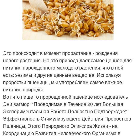
Это происходит в момент прорастания - рождения
нового растения. На это природа дает самое ценное для
питания нарожденного молодого растения, что в ней
есть: энзимы и другие ценные вещества. Используя
проростки пшеницы, мы употребляем самое важное
питание природы.
Вот что пишет о пророщенной пшенице исследователь
Эни вагмор: "Проводимая в Течение 20 лет Большая
Экспериментальная Работа Полностью Подтверждает
Эффективность Стимулирующего Действия Проростков
Пшеницы, Этого Природного Эликсира Жизни - на
Координацию Развития Человеческого Организма в