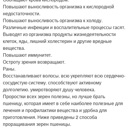
Повышают выносливость организма к кислородной
недостаточности.
Повышают выносливость организма к холоду.
Различные инфекции и воспалительные процессы гасят.
Выводят из организма продукты жизнедеятельности
клеток, яды, лишний холестерин и другие вредные
вещества.
Повышают иммунитет.
Остроту зрения возвращают.
Раны.
Восстанавливают волосы. всю укрепляют всю сердечно-
сосудистую систему. способствуют активному
долголетию. умиротворяют душу человека.
Проростки всех зерен полезны, но лучше брать
пшеницу, которая имеет в себе наиболее полезные для
лечения и профилактики вещества и удобна для
приготовления. Ниже приведены 2 способа
проращивания зерен пшеницы.