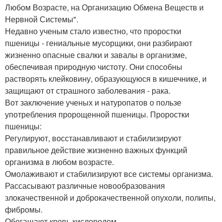
Любом Возрасте, на Организацию Обмена Веществ и
Нервной Системы".
Недавно ученым стало известно, что проростки
пшеницы - гениальные мусорщики, они разбирают
жизненно опасные свалки и завалы в организме,
обеспечивая природную чистоту. Они способны
растворять клейковину, образующуюся в кишечнике, и
защищают от страшного заболевания - рака.
Вот заключение ученых и натуропатов о пользе
употребления пророщенной пшеницы. Проростки
пшеницы:
Регулируют, восстанавливают и стабилизируют
правильное действие жизненно важных функций
организма в любом возрасте.
Омолаживают и стабилизируют все системы организма.
Рассасывают различные новообразования
злокачественной и доброкачественной опухоли, полипы,
фибромы.
Обогащают кровь кислородом.