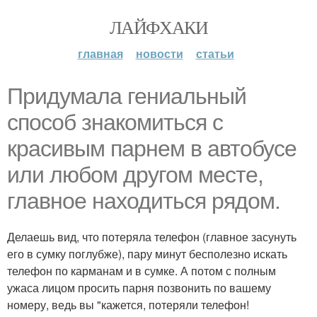
ЛАЙФХАКИ
главная
новости
статьи
Придумала гениальный
способ знакомиться с
красивым парнем в автобусе
или любом другом месте,
главное находиться рядом.
Делаешь вид, что потеряла телефон (главное засунуть
его в сумку поглубже), пару минут бесполезно искать
телефон по карманам и в сумке. А потом с полным
ужаса лицом просить парня позвонить по вашему
номеру, ведь вы "кажется, потеряли телефон!