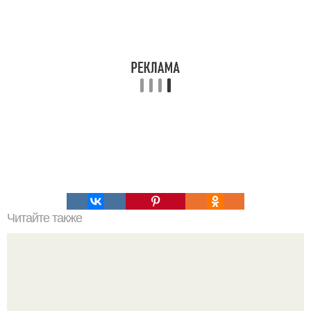
Читайте также