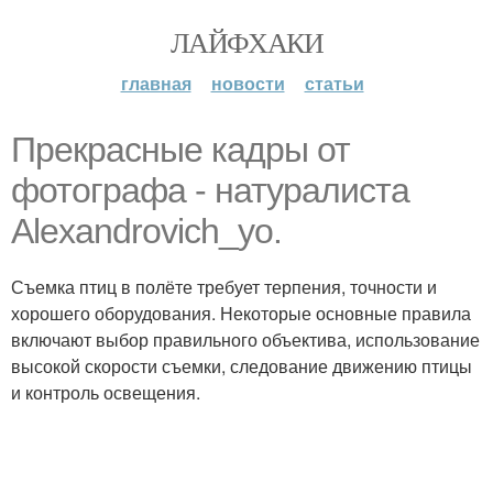
ЛАЙФХАКИ
главная
новости
статьи
Прекрасные кадры от
фотографа - натуралиста
Alexandrovich_yo.
Съемка птиц в полёте требует терпения, точности и
хорошего оборудования. Некоторые основные правила
включают выбор правильного объектива, использование
высокой скорости съемки, следование движению птицы
и контроль освещения.