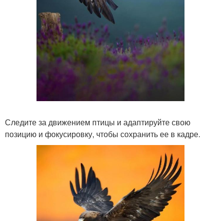
Следите за движением птицы и адаптируйте свою
позицию и фокусировку, чтобы сохранить ее в кадре.