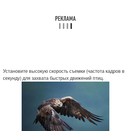
Установите высокую скорость съемки (частота кадров в
секунду) для захвата быстрых движений птиц.