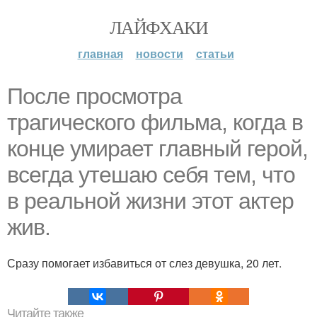
ЛАЙФХАКИ
главная
новости
статьи
После просмотра
трагического фильма, когда в
конце умирает главный герой,
всегда утешаю себя тем, что
в реальной жизни этот актер
жив.
Сразу помогает избавиться от слез девушка, 20 лет.
Читайте также