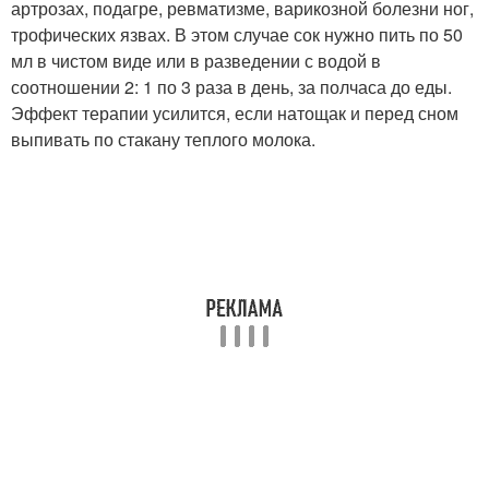
артрозах, подагре, ревматизме, варикозной болезни ног,
трофических язвах. В этом случае сок нужно пить по 50
мл в чистом виде или в разведении с водой в
соотношении 2: 1 по 3 раза в день, за полчаса до еды.
Эффект терапии усилится, если натощак и перед сном
выпивать по стакану теплого молока.