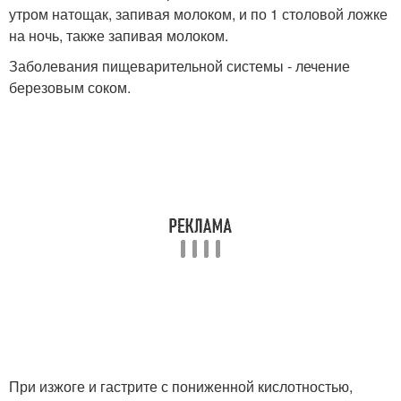
утром натощак, запивая молоком, и по 1 столовой ложке
на ночь, также запивая молоком.
Заболевания пищеварительной системы - лечение
березовым соком.
При изжоге и гастрите с пониженной кислотностью,