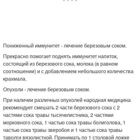
Пониженный иммунитет - лечение березовым соком.
Прекрасно помогает поднять иммунитет напиток,
состоящий из березового сока, молока (в равном
соотношении) и с добавлением небольшого количества
крахмала.
Опухоли - лечение березовым соком.
При наличии различных опухолей народная медицина
рекомендует смешать 2 части березового сока с 2
частями сока травы тысячелистника, 2 частями
морковного сока, 1 частью сока травы болиголова, 1
частью сока травы зверобоя и 1 частью сока травы
таволги вязолистной. Принимать по 1 столовой ложке