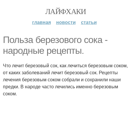
ЛАЙФХАКИ
главная
новости
статьи
Польза березового сока -
народные рецепты.
Что лечит березовый сок, как лечиться березовым соком,
от каких заболеваний лечит березовый сок. Рецепты
лечения березовым соком собрали и сохранили наши
предки. В народе часто лечились именно березовым
соком.