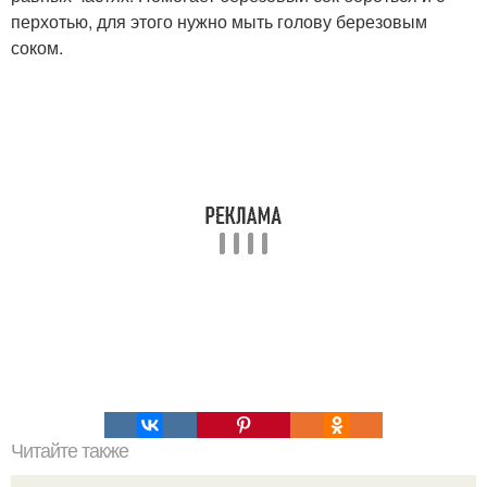
перхотью, для этого нужно мыть голову березовым
соком.
Читайте также