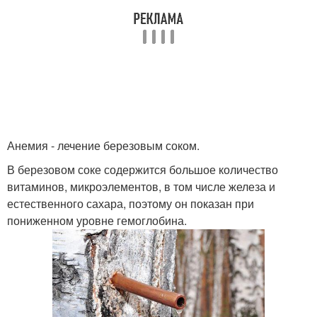
Анемия - лечение березовым соком.
В березовом соке содержится большое количество
витаминов, микроэлементов, в том числе железа и
естественного сахара, поэтому он показан при
пониженном уровне гемоглобина.