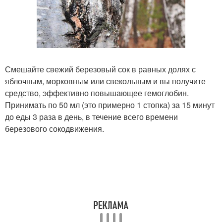
Смешайте свежий березовый сок в равных долях с
яблочным, морковным или свекольным и вы получите
средство, эффективно повышающее гемоглобин.
Принимать по 50 мл (это примерно 1 стопка) за 15 минут
до еды 3 раза в день, в течение всего времени
березового сокодвижения.