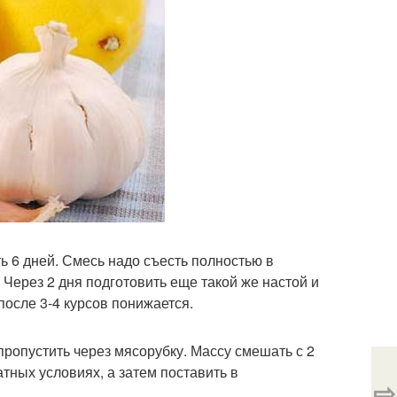
ть 6 дней. Смесь надо съесть полностью в
 Через 2 дня подготовить еще такой же настой и
после 3-4 курсов понижается.
 пропустить через мясорубку. Массу смешать с 2
атных условиях, а затем поставить в
⇨