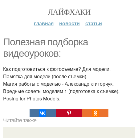
ЛАЙФХАКИ
главная
новости
статьи
Полезная подборка
видеоуроков:
Как подготовиться к фотосъемке? Для модели.
Памятка для модели (после съемки).
Магия работы с моделью - Александр ктиторчук.
Вредные советы моделям 1 (подготовка к съемке).
Posing for Photos Models.
Читайте также