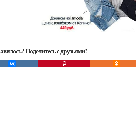
авилось? Поделитесь с друзьями!