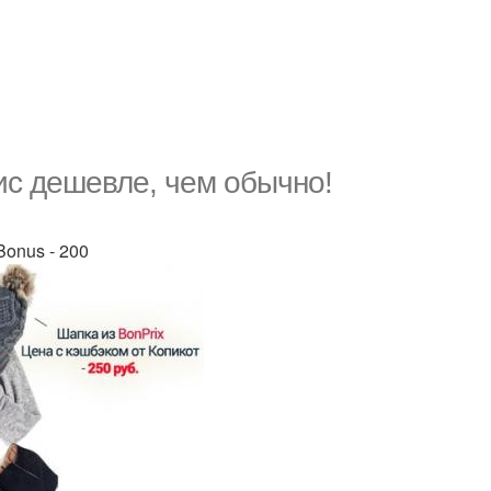
ис дешевле, чем обычно!
Bonus - 200