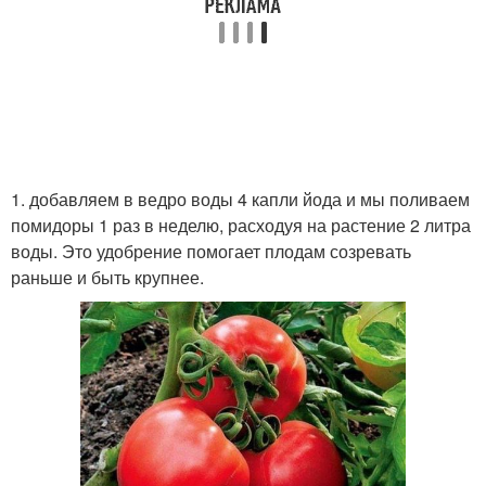
1. добавляем в ведро воды 4 капли йода и мы поливаем
помидоры 1 раз в неделю, расходуя на растение 2 литра
воды. Это удобрение помогает плодам созревать
раньше и быть крупнее.