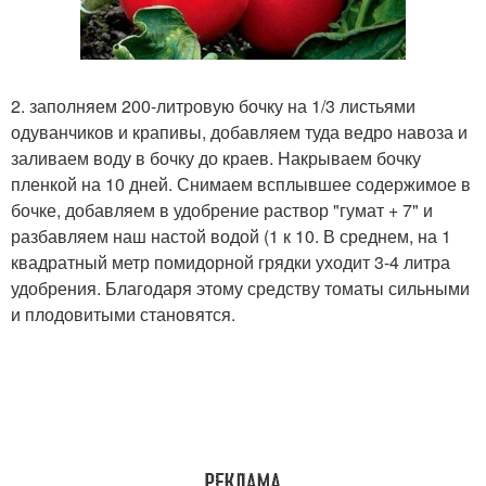
2. заполняем 200-литровую бочку на 1/3 листьями
одуванчиков и крапивы, добавляем туда ведро навоза и
заливаем воду в бочку до краев. Накрываем бочку
пленкой на 10 дней. Снимаем всплывшее содержимое в
бочке, добавляем в удобрение раствор "гумат + 7" и
разбавляем наш настой водой (1 к 10. В среднем, на 1
квадратный метр помидорной грядки уходит 3-4 литра
удобрения. Благодаря этому средству томаты сильными
и плодовитыми становятся.