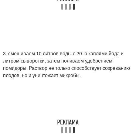
3. смешиваем 10 литров воды с 20-ю каплями йода и
литром сыворотки, затем поливаем удобрением
помидоры. Раствор не только способствует созреванию
плодов, но и уничтожает микробы.