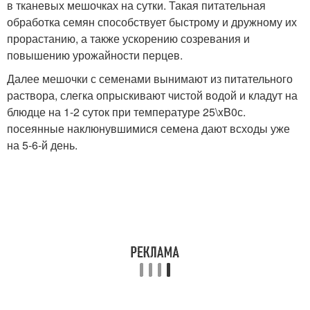
в тканевых мешочках на сутки. Такая питательная
обработка семян способствует быстрому и дружному их
прорастанию, а также ускорению созревания и
повышению урожайности перцев.
Далее мешочки с семенами вынимают из питательного
раствора, слегка опрыскивают чистой водой и кладут на
блюдце на 1-2 суток при температуре 25\xB0с.
посеянные наклюнувшимися семена дают всходы уже
на 5-6-й день.