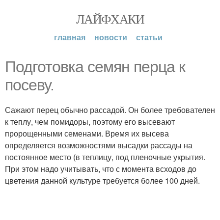
ЛАЙФХАКИ
главная
новости
статьи
Подготовка семян перца к
посеву.
Сажают перец обычно рассадой. Он более требователен
к теплу, чем помидоры, поэтому его высевают
пророщенными семенами. Время их высева
определяется возможностями высадки рассады на
постоянное место (в теплицу, под пленочные укрытия.
При этом надо учитывать, что с момента всходов до
цветения данной культуре требуется более 100 дней.