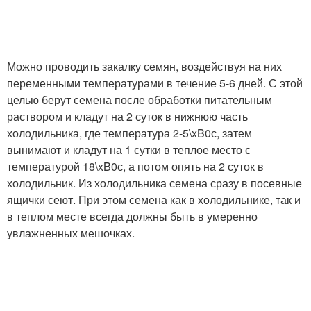
Можно проводить закалку семян, воздействуя на них
переменными температурами в течение 5-6 дней. С этой
целью берут семена после обработки питательным
раствором и кладут на 2 суток в нижнюю часть
холодильника, где температура 2-5\xB0с, затем
вынимают и кладут на 1 сутки в теплое место с
температурой 18\xB0с, а потом опять на 2 суток в
холодильник. Из холодильника семена сразу в посевные
ящички сеют. При этом семена как в холодильнике, так и
в теплом месте всегда должны быть в умеренно
увлажненных мешочках.