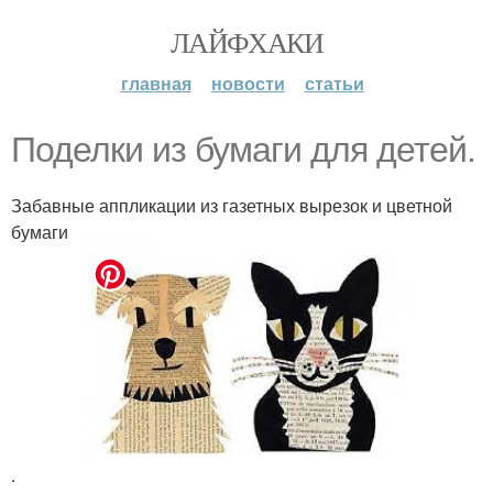
ЛАЙФХАКИ
главная
новости
статьи
Поделки из бумаги для детей.
Забавные аппликации из газетных вырезок и цветной
бумаги
.