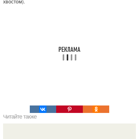
хвостом).
Читайте также