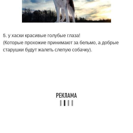
5. у хаски красивые голубые глаза!
(Которые прохожие принимают за бельмо, а добрые
старушки будут жалеть слепую собачку).