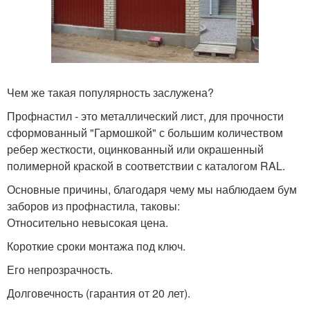
Чем же такая популярность заслужена?
Профнастил - это металлический лист, для прочности
сформованный "Гармошкой" с большим количеством
ребер жесткости, оцинкованный или окрашенный
полимерной краской в соответствии с каталогом RAL.
Основные причины, благодаря чему мы наблюдаем бум
заборов из профнастила, таковы:
Относительно невысокая цена.
Короткие сроки монтажа под ключ.
Его непрозрачность.
Долговечность (гарантия от 20 лет).