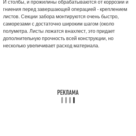
И столбы, и прожилины обрабатываются от коррозии и
гниения перед завершающей операцией - креплением
листов. Секции забора монтируются очень быстро,
саморезами с достаточно широким шагом (около
полуметра. Листы ложатся внахлест, это придает
дополнительную прочность всей конструкции, но
несколько увеличивает расход материала.