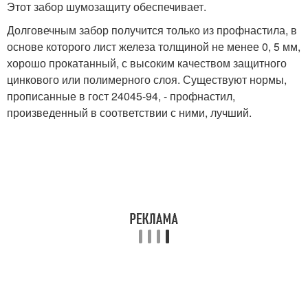
Этот забор шумозащиту обеспечивает.
Долговечным забор получится только из профнастила, в
основе которого лист железа толщиной не менее 0, 5 мм,
хорошо прокатанный, с высоким качеством защитного
цинкового или полимерного слоя. Существуют нормы,
прописанные в гост 24045-94, - профнастил,
произведенный в соответствии с ними, лучший.