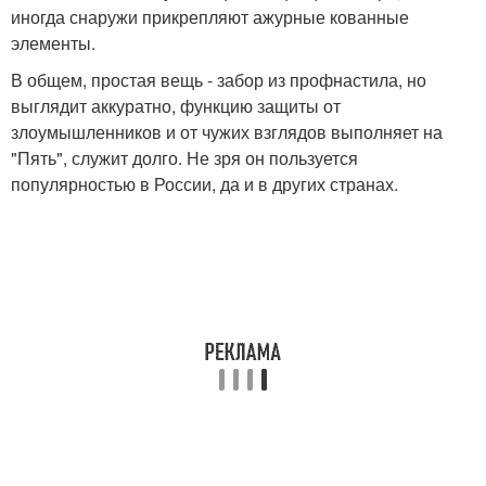
иногда снаружи прикрепляют ажурные кованные
элементы.
В общем, простая вещь - забор из профнастила, но
выглядит аккуратно, функцию защиты от
злоумышленников и от чужих взглядов выполняет на
"Пять", служит долго. Не зря он пользуется
популярностью в России, да и в других странах.