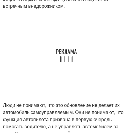
встречным внедорожником.
Люди не понимают, что это обновление не делает их
автомобиль самоуправляемым. Они не понимают, что
функция автопилота призвана в первую очередь
помогать водителю, а не управлять автомобилем за