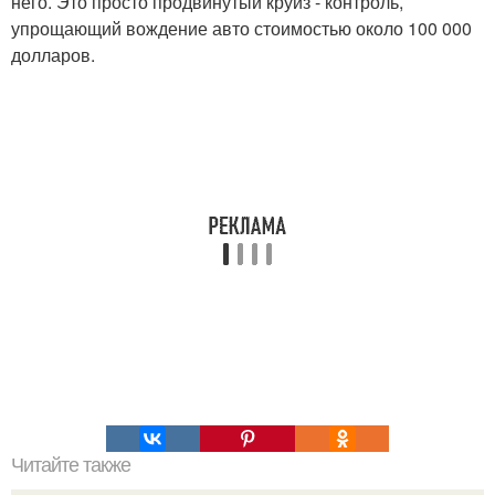
него. Это просто продвинутый круиз - контроль,
упрощающий вождение авто стоимостью около 100 000
долларов.
Читайте также