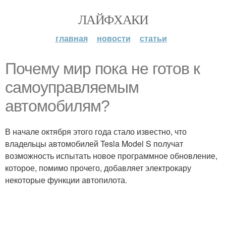
ЛАЙФХАКИ
главная
новости
статьи
Почему мир пока не готов к
самоуправляемым
автомобилям?
В начале октября этого года стало известно, что
владельцы автомобилей Tesla Model S получат
возможность испытать новое программное обновление,
которое, помимо прочего, добавляет электрокару
некоторые функции автопилота.