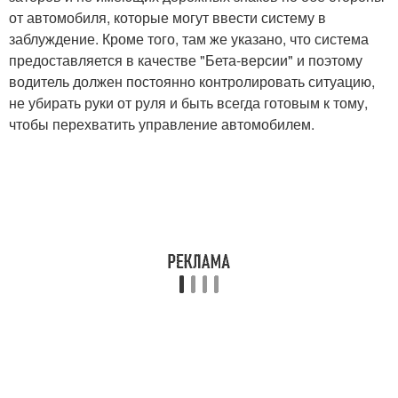
от автомобиля, которые могут ввести систему в
заблуждение. Кроме того, там же указано, что система
предоставляется в качестве "Бета-версии" и поэтому
водитель должен постоянно контролировать ситуацию,
не убирать руки от руля и быть всегда готовым к тому,
чтобы перехватить управление автомобилем.