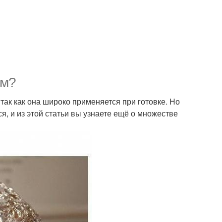
ем?
так как она широко применяется при готовке. Но
, и из этой статьи вы узнаете ещё о множестве