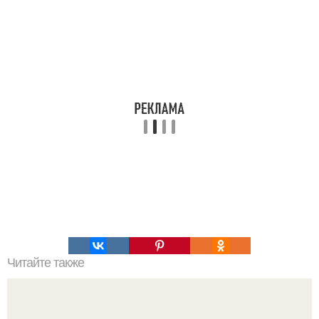
Читайте также