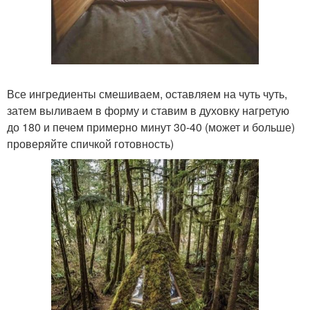
Все ингредиенты смешиваем, оставляем на чуть чуть,
затем выливаем в форму и ставим в духовку нагретую
до 180 и печем примерно минут 30-40 (может и больше)
проверяйте спичкой готовность)