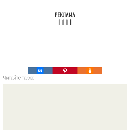
Читайте также