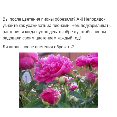
Вы после цветения пионы обрезали? Ай! Непорядок
узнайте как ухаживать за пионами. Чем подкармливать
растения и когда нужно делать обрезку, чтобы пионы
радовали своим цветением каждый год!
Ли пионы после цветения обрезать?