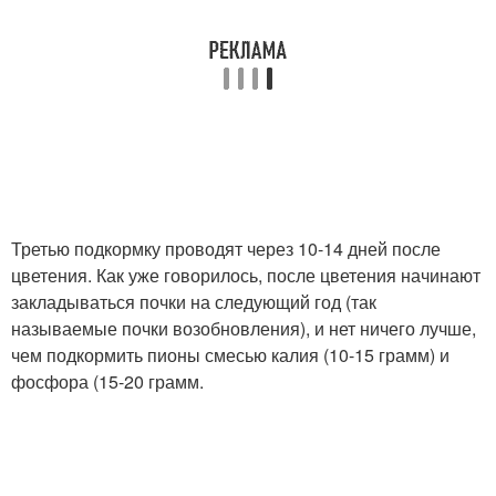
Третью подкормку проводят через 10-14 дней после
цветения. Как уже говорилось, после цветения начинают
закладываться почки на следующий год (так
называемые почки возобновления), и нет ничего лучше,
чем подкормить пионы смесью калия (10-15 грамм) и
фосфора (15-20 грамм.