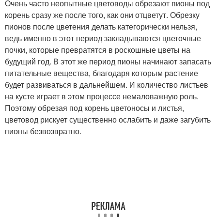
Очень часто неопытные цветоводы обрезают пионы под
корень сразу же после того, как они отцветут. Обрезку
пионов после цветения делать категорически нельзя,
ведь именно в этот период закладываются цветочные
почки, которые превратятся в роскошные цветы на
будущий год. В этот же период пионы начинают запасать
питательные вещества, благодаря которым растение
будет развиваться в дальнейшем. И количество листьев
на кусте играет в этом процессе немаловажную роль.
Поэтому обрезая под корень цветоносы и листья,
цветовод рискует существенно ослабить и даже загубить
пионы безвозвратно.