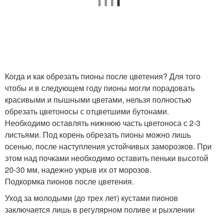
Когда и как обрезать пионы после цветения? Для того
чтобы и в следующем году пионы могли порадовать
красивыми и пышными цветами, нельзя полностью
обрезать цветоносы с отцветшими бутонами.
Необходимо оставлять нижнюю часть цветоноса с 2-3
листьями. Под корень обрезать пионы можно лишь
осенью, после наступления устойчивых заморозков. При
этом над почками необходимо оставить пеньки высотой
20-30 мм, надежно укрыв их от морозов.
Подкормка пионов после цветения.
Уход за молодыми (до трех лет) кустами пионов
заключается лишь в регулярном поливе и рыхлении