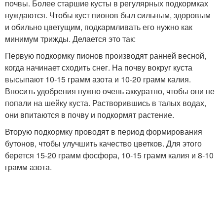
почвы. Более старшие кусты в регулярных подкормках
нуждаются. Чтобы куст пионов был сильным, здоровым
и обильно цветущим, подкармливать его нужно как
минимум трижды. Делается это так:
Первую подкормку пионов производят ранней весной,
когда начинает сходить снег. На почву вокруг куста
высыпают 10-15 грамм азота и 10-20 грамм калия.
Вносить удобрения нужно очень аккуратно, чтобы они не
попали на шейку куста. Растворившись в талых водах,
они впитаются в почву и подкормят растение.
Вторую подкормку проводят в период формирования
бутонов, чтобы улучшить качество цветков. Для этого
берется 15-20 грамм фосфора, 10-15 грамм калия и 8-10
грамм азота.