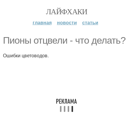
ЛАЙФХАКИ
главная
новости
статьи
Пионы отцвели - что делать?
Ошибки цветоводов.