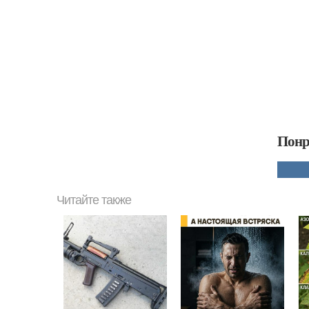
Понр
Читайте также