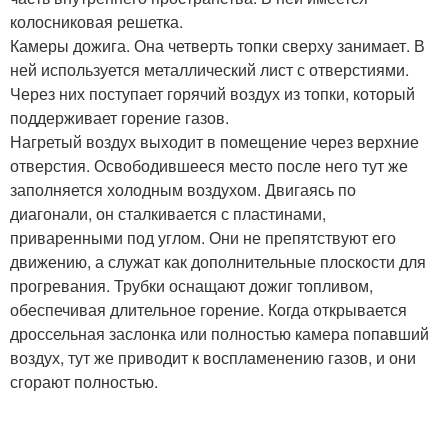
колосниковая решетка.
Камеры дожига. Она четверть топки сверху занимает. В
ней используется металлический лист с отверстиями.
Через них поступает горячий воздух из топки, который
поддерживает горение газов.
Нагретый воздух выходит в помещение через верхние
отверстия. Освободившееся место после него тут же
заполняется холодным воздухом. Двигаясь по
диагонали, он сталкивается с пластинами,
приваренными под углом. Они не препятствуют его
движению, а служат как дополнительные плоскости для
прогревания. Трубки оснащают дожиг топливом,
обеспечивая длительное горение. Когда открывается
дроссельная заслонка или полностью камера попавший
воздух, тут же приводит к воспламенению газов, и они
сгорают полностью.