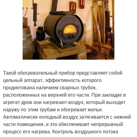
Такой обогревательный прибор представляет собой
цельный аппарат, эффективность которого
продиктована наличием сварных трубок,
расположенных на верхней его части. При закладке в
агрегат дров они нагревают воздух, который выходит
наружу по этим трубам и обогревает жилье.
Автоматически холодный воздух затягивается с нижней
части помещения, и это обеспечивает непрерывный
процесс его нагрева. Контроль воздушного потока