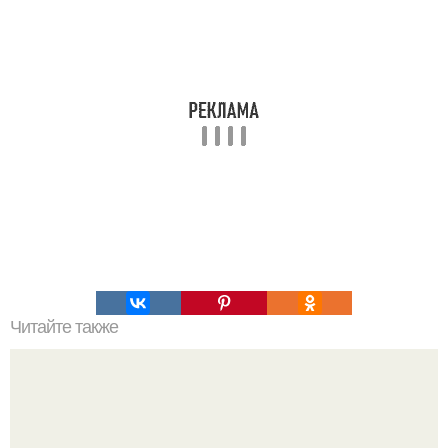
Читайте также