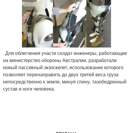
. Для облегчения участи солдат инженеры, работающие
на министерство обороны Австралии, разработали
новый пассивный экзоскелет, использование которого
позволяет перенаправить до двух третей веса груза
непосредственно к земле, минуя спину, тазобедренный
сустав и ноги человека.