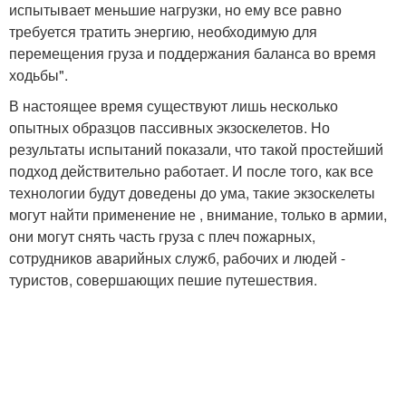
испытывает меньшие нагрузки, но ему все равно
требуется тратить энергию, необходимую для
перемещения груза и поддержания баланса во время
ходьбы".
В настоящее время существуют лишь несколько
опытных образцов пассивных экзоскелетов. Но
результаты испытаний показали, что такой простейший
подход действительно работает. И после того, как все
технологии будут доведены до ума, такие экзоскелеты
могут найти применение не , внимание, только в армии,
они могут снять часть груза с плеч пожарных,
сотрудников аварийных служб, рабочих и людей -
туристов, совершающих пешие путешествия.