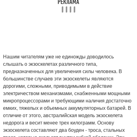
Нашим читателям уже не единожды доводилось
слышать о экзоскелетах различного типа,
предназначенных для увеличения силы человека. В
большинстве случаев эти экзоскелеты являются
дорогими, сложными, приводимыми в действие
электричеством механизмами, снабженными мощными
микропроцессорами и требующими наличия достаточно
емких, тяжелых и объемных аккумуляторных батарей. В
отличие от этого, австралийская модель экзоскелета
недорога и весит менее трех килограмм. Основу
экзоскелета составляют два боуден - троса, стальных