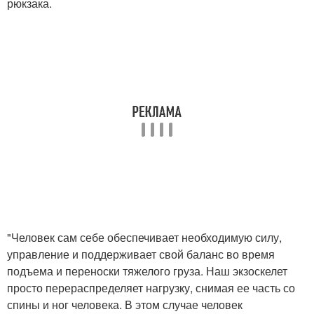
рюкзака.
"Человек сам себе обеспечивает необходимую силу,
управление и поддерживает свой баланс во время
подъема и переноски тяжелого груза. Наш экзоскелет
просто перераспределяет нагрузку, снимая ее часть со
спины и ног человека. В этом случае человек