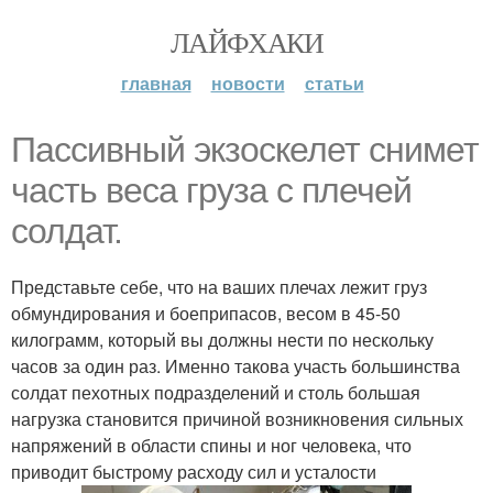
ЛАЙФХАКИ
главная
новости
статьи
Пассивный экзоскелет снимет
часть веса груза с плечей
солдат.
Представьте себе, что на ваших плечах лежит груз
обмундирования и боеприпасов, весом в 45-50
килограмм, который вы должны нести по нескольку
часов за один раз. Именно такова участь большинства
солдат пехотных подразделений и столь большая
нагрузка становится причиной возникновения сильных
напряжений в области спины и ног человека, что
приводит быстрому расходу сил и усталости