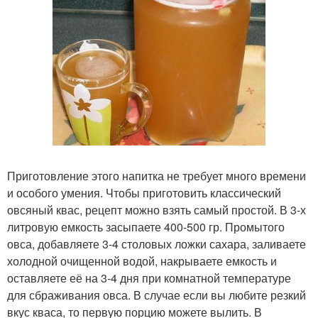
Приготовление этого напитка не требует много времени
и особого умения. Чтобы приготовить классический
овсяный квас, рецепт можно взять самый простой. В 3-х
литровую емкость засыпаете 400-500 гр. Промытого
овса, добавляете 3-4 столовых ложки сахара, заливаете
холодной очищенной водой, накрываете емкость и
оставляете её на 3-4 дня при комнатной температуре
для сбраживания овса. В случае если вы любите резкий
вкус кваса, то первую порцию можете вылить. В