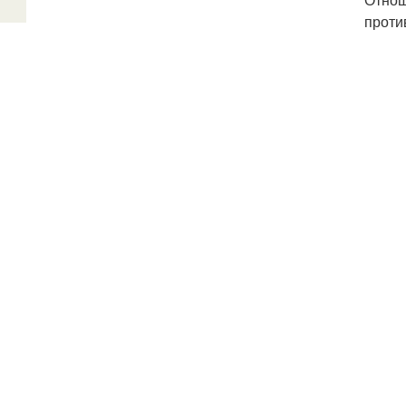
проти