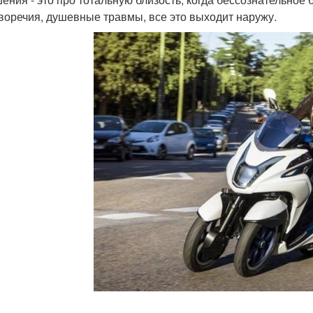
воречия, душевные травмы, все это выходит наружу.