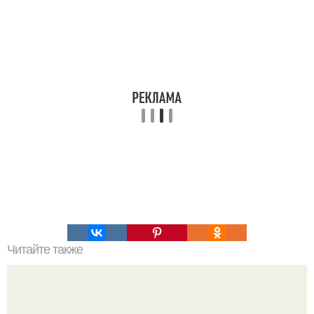
Читайте также