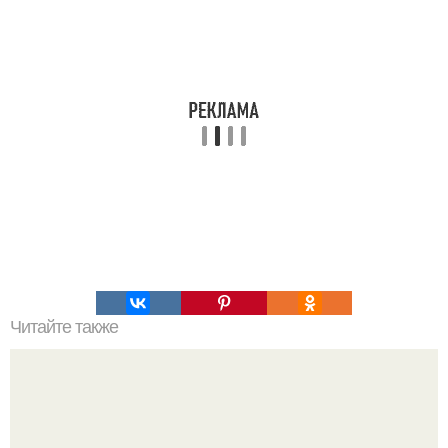
Читайте также