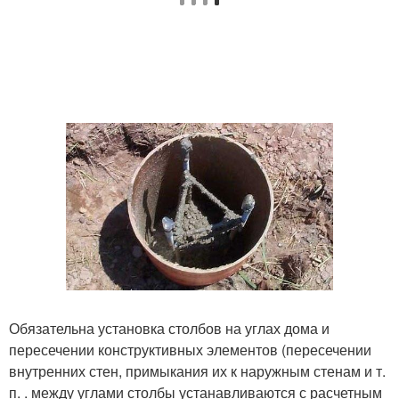
Обязательна установка столбов на углах дома и
пересечении конструктивных элементов (пересечении
внутренних стен, примыкания их к наружным стенам и т.
п. . между углами столбы устанавливаются с расчетным