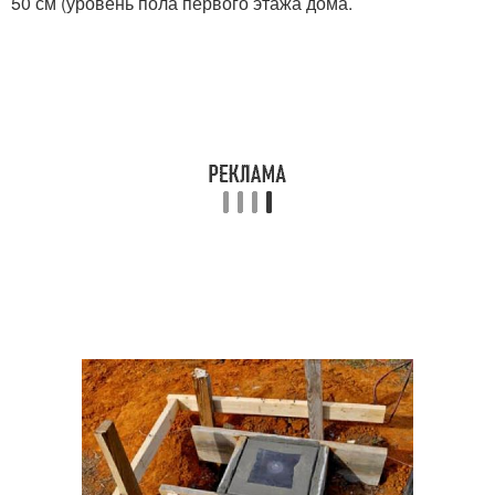
50 см (уровень пола первого этажа дома.