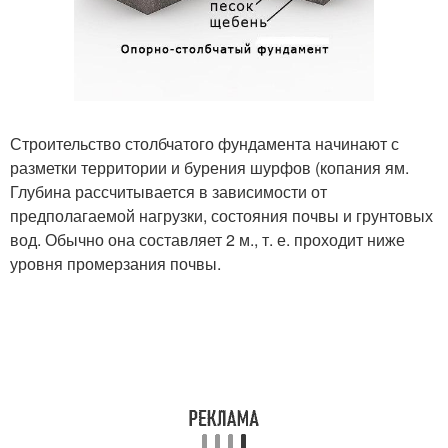
Строительство столбчатого фундамента начинают с
разметки территории и бурения шурфов (копания ям.
Глубина рассчитывается в зависимости от
предполагаемой нагрузки, состояния почвы и грунтовых
вод. Обычно она составляет 2 м., т. е. проходит ниже
уровня промерзания почвы.