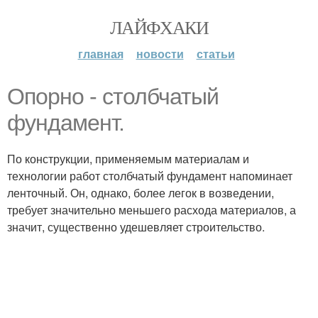
ЛАЙФХАКИ
главная
новости
статьи
Опорно - столбчатый
фундамент.
По конструкции, применяемым материалам и
технологии работ столбчатый фундамент напоминает
ленточный. Он, однако, более легок в возведении,
требует значительно меньшего расхода материалов, а
значит, существенно удешевляет строительство.