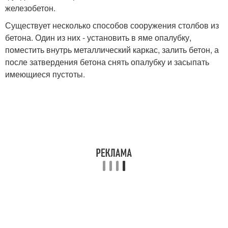
железобетон.
Существует несколько способов сооружения столбов из
бетона. Один из них - установить в яме опалубку,
поместить внутрь металлический каркас, залить бетон, а
после затвердения бетона снять опалубку и засыпать
имеющиеся пустоты.