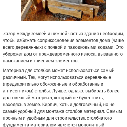
Зазор между землей и нижней частью здания необходим,
чтобы избежать соприкосновения элементов дома (чаще
всего деревянных) с почвой и паводковыми водами. Это
убережет дом от преждевременного износа, вызванного
намоканием и гниением элементов.
Материал для столбов может использоваться самый
различный. Так, могут использоваться деревянные
(предварительно обожженные и обработанные
антисептиком) столбы. Лучше, однако, выбирать более
долговечный материал, который не будет гнить,
находясь в земле. Кирпич, хоть и долговечный, но не
самый удобный для монтажа столбов материал. Самым
прочным и удобным для строительства столбчатого
фундамента материалом является монолитный