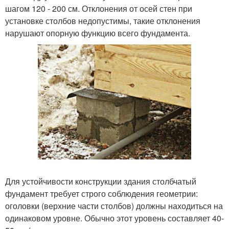
шагом 120 - 200 см. Отклонения от осей стен при
установке столбов недопустимы, такие отклонения
нарушают опорную функцию всего фундамента.
Для устойчивости конструкции здания столбчатый
фундамент требует строго соблюдения геометрии:
оголовки (верхние части столбов) должны находиться на
одинаковом уровне. Обычно этот уровень составляет 40-