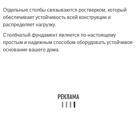
Отдельные столбы связываются ростверком, который
обеспечивает устойчивость всей конструкции и
распределяет нагрузку.
Столбчатый фундамент является по-настоящему
простым и надежным способом оборудовать устойчивое
основание вашего дома.