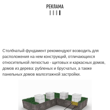
Столбчатый фундамент рекомендуют возводить для
расположения на нем конструкций, отличающихся
относительной легкостью - щитовых и каркасных домов,
домов из дерева: рубленых и брусчатых, а также
панельных домов малоэтажной застройки.