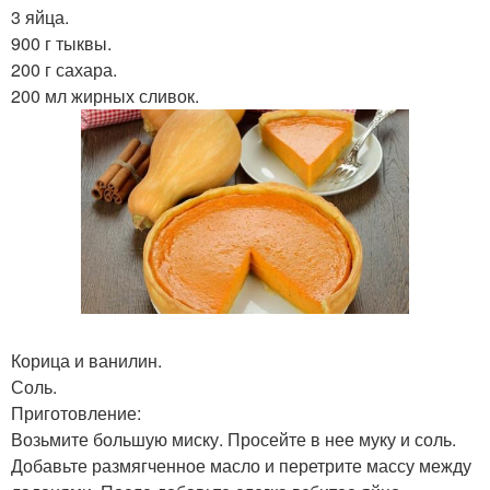
3 яйца.
900 г тыквы.
200 г сахара.
200 мл жирных сливок.
Корица и ванилин.
Соль.
Приготовление:
Возьмите большую миску. Просейте в нее муку и соль.
Добавьте размягченное масло и перетрите массу между