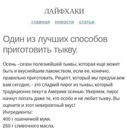
ЛАЙФХАКИ
главная
новости
статьи
Один из лучших способов
приготовить тыкву.
Осень - сезон полезнейшей тыквы, которая еще может
быть и вкуснейшим лакомством, если ее, конечно,
правильно приготовить. Рецепт, который мы предлагаем
вам сегодня, - это сладкий пирог из тыквы, который
традиционно пекут в Америке осенью. Уверяем, пирог
начнут лопать даже те, кто особо и не любит тыкву. Вы
оцените и этот невероятный вкус!
Ингредиенты:
400 г пшеничной муки.
250 г сливочного масла.