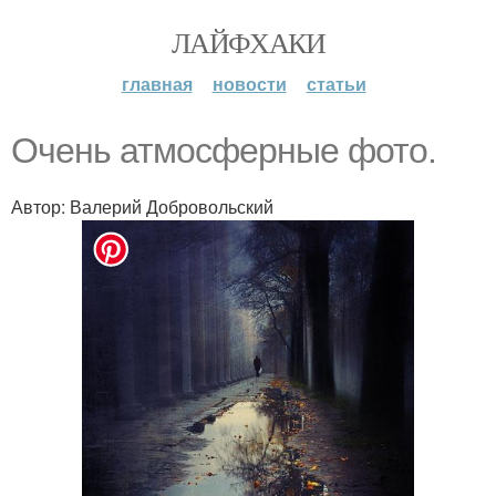
ЛАЙФХАКИ
главная
новости
статьи
Очень атмосферные фото.
Автор: Валерий Добровольский