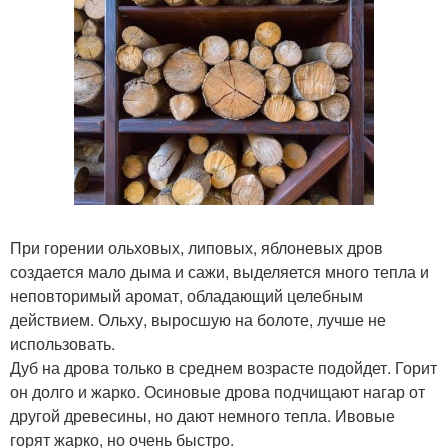
При горении ольховых, липовых, яблоневых дров
создается мало дыма и сажи, выделяется много тепла и
неповторимый аромат, обладающий целебным
действием. Ольху, выросшую на болоте, лучше не
использовать.
Дуб на дрова только в среднем возрасте подойдет. Горит
он долго и жарко. Осиновые дрова подчищают нагар от
другой древесины, но дают немного тепла. Ивовые
горят жарко, но очень быстро.