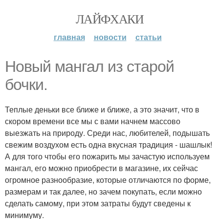
ЛАЙФХАКИ
главная
новости
статьи
Новый мангал из старой
бочки.
Теплые деньки все ближе и ближе, а это значит, что в
скором времени все мы с вами начнем массово
выезжать на природу. Среди нас, любителей, подышать
свежим воздухом есть одна вкусная традиция - шашлык!
А для того чтобы его пожарить мы зачастую используем
мангал, его можно приобрести в магазине, их сейчас
огромное разнообразие, которые отличаются по форме,
размерам и так далее, но зачем покупать, если можно
сделать самому, при этом затраты будут сведены к
минимуму.