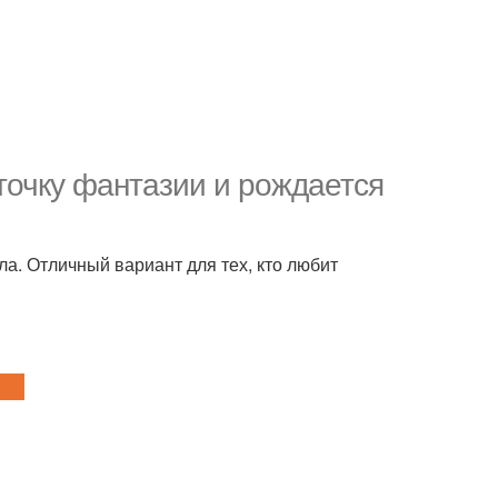
точку фантазии и рождается
ла. Отличный вариант для тех, кто любит