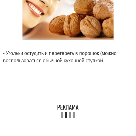
- Угольки остудить и перетереть в порошок (можно
воспользоваться обычной кухонной ступкой.