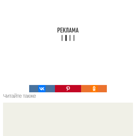
Читайте также