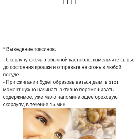
* Выведение токсинов.
- Скорлупу сжечь в обычной кастрюле: измельчите сырье
до состояния крошки и отправьте на огонь в любой
посуде.
- При сжигании будет образовываться дым, в этот
момент нужно начинать активно перемешивать
содержимое, уже мало напоминающее ореховую
скорлупу, в течение 15 мин.