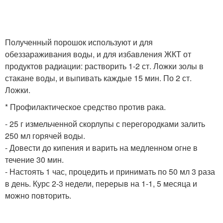
Полученный порошок используют и для
обеззараживания воды, и для избавления ЖКТ от
продуктов радиации: растворить 1-2 ст. Ложки золы в
стакане воды, и выпивать каждые 15 мин. По 2 ст.
Ложки.
* Профилактическое средство против рака.
- 25 г измельченной скорлупы с перегородками залить
250 мл горячей воды.
- Довести до кипения и варить на медленном огне в
течение 30 мин.
- Настоять 1 час, процедить и принимать по 50 мл 3 раза
в день. Курс 2-3 недели, перерыв на 1-1, 5 месяца и
можно повторить.