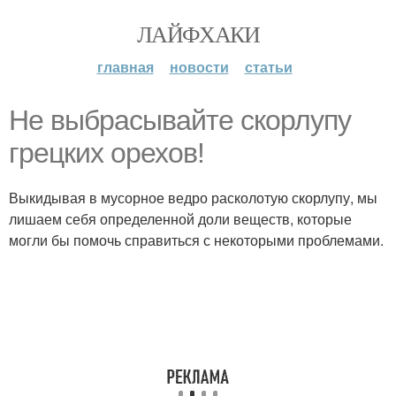
ЛАЙФХАКИ
главная
новости
статьи
Не выбрасывайте скорлупу
грецких орехов!
Выкидывая в мусорное ведро расколотую скорлупу, мы
лишаем себя определенной доли веществ, которые
могли бы помочь справиться с некоторыми проблемами.