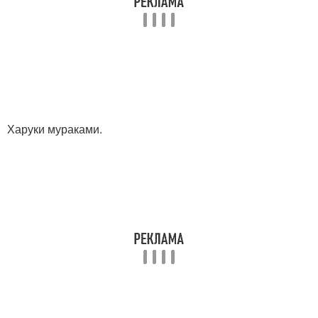
Харуки мураками.