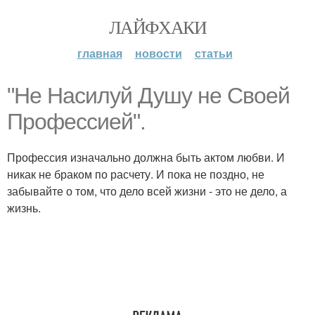
ЛАЙФХАКИ
главная
новости
статьи
"Не Насилуй Душу не Своей
Профессией".
Профессия изначально должна быть актом любви. И
никак не браком по расчету. И пока не поздно, не
забывайте о том, что дело всей жизни - это не дело, а
жизнь.